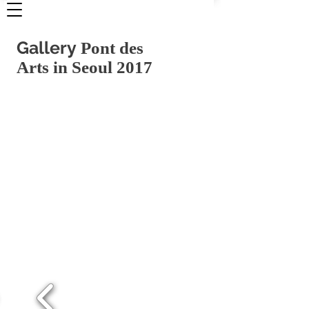
Gallery
Pont des
Arts in Seoul 2017