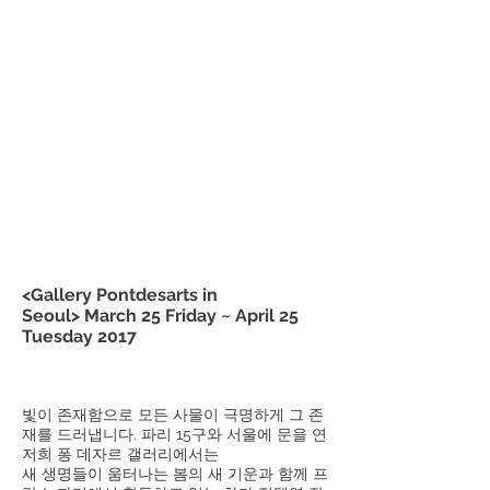
<Gallery Pontdesarts in
Seoul> March 25 Friday ~ April 25
Tuesday 2017
빛이 존재함으로 모든 사물이 극명하게 그 존
재를 드러냅니다. 파리 15구와 서울에 문을 연
저희 퐁 데자르 갤러리에서는
새 생명들이 움터나는 봄의 새 기운과 함께 프